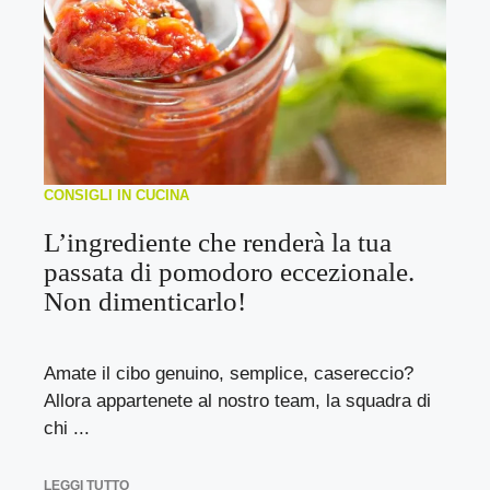
CONSIGLI IN CUCINA
L’ingrediente che renderà la tua
passata di pomodoro eccezionale.
Non dimenticarlo!
Amate il cibo genuino, semplice, casereccio?
Allora appartenete al nostro team, la squadra di
chi ...
LEGGI TUTTO