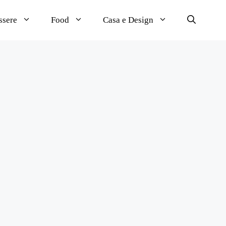
ssere
Food
Casa e Design