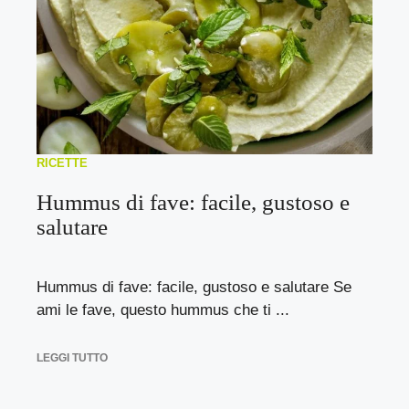
RICETTE
Hummus di fave: facile, gustoso e
salutare
Hummus di fave: facile, gustoso e salutare Se
ami le fave, questo hummus che ti ...
LEGGI TUTTO