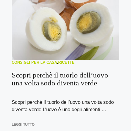
CONSIGLI PER LA CASA
,
RICETTE
Scopri perchè il tuorlo dell’uovo
una volta sodo diventa verde
Scopri perchè il tuorlo dell’uovo una volta sodo
diventa verde L’uovo è uno degli alimenti ...
LEGGI TUTTO