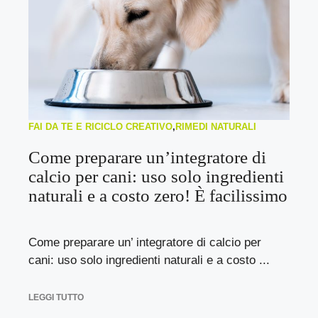
FAI DA TE E RICICLO CREATIVO
,
RIMEDI NATURALI
Come preparare un’integratore di
calcio per cani: uso solo ingredienti
naturali e a costo zero! È facilissimo
Come preparare un’ integratore di calcio per
cani: uso solo ingredienti naturali e a costo ...
LEGGI TUTTO