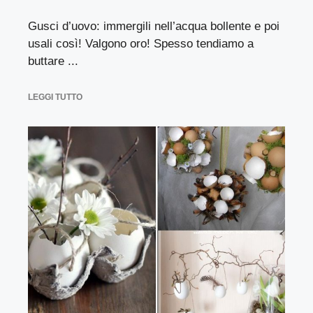
Gusci d’uovo: immergili nell’acqua bollente e poi
usali così! Valgono oro! Spesso tendiamo a
buttare ...
LEGGI TUTTO