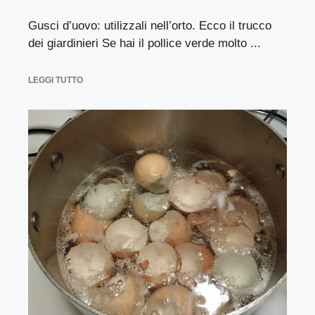
Gusci d’uovo: utilizzali nell’orto. Ecco il trucco
dei giardinieri Se hai il pollice verde molto ...
LEGGI TUTTO