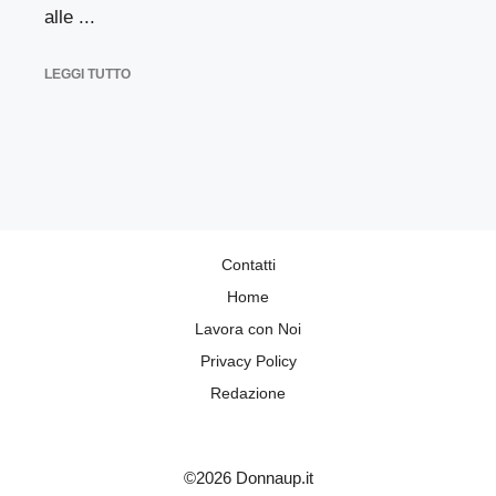
alle ...
LEGGI TUTTO
Contatti
Home
Lavora con Noi
Privacy Policy
Redazione
©2026 Donnaup.it