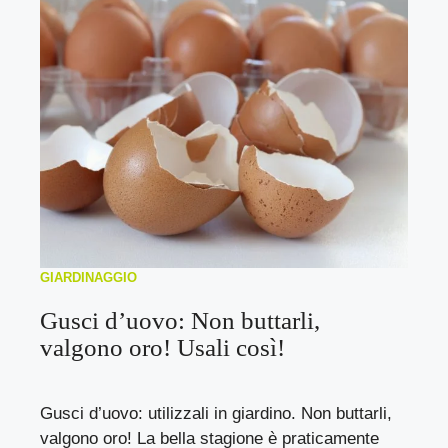
GIARDINAGGIO
Gusci d’uovo: Non buttarli,
valgono oro! Usali così!
Gusci d’uovo: utilizzali in giardino. Non buttarli,
valgono oro! La bella stagione è praticamente