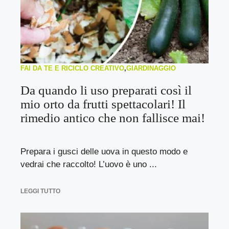
FAI DA TE E RICICLO CREATIVO
,
GIARDINAGGIO
Da quando li uso preparati così il
mio orto da frutti spettacolari! Il
rimedio antico che non fallisce mai!
Prepara i gusci delle uova in questo modo e
vedrai che raccolto! L’uovo è uno ...
LEGGI TUTTO