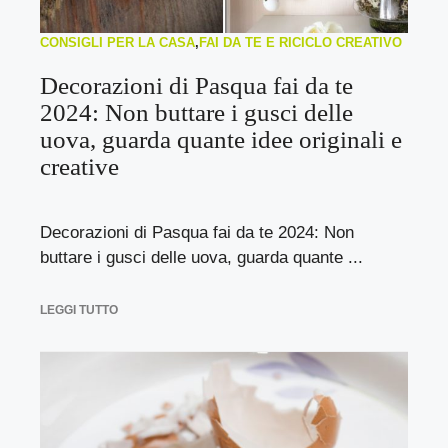
CONSIGLI PER LA CASA
,
FAI DA TE E RICICLO CREATIVO
Decorazioni di Pasqua fai da te
2024: Non buttare i gusci delle
uova, guarda quante idee originali e
creative
Decorazioni di Pasqua fai da te 2024: Non
buttare i gusci delle uova, guarda quante ...
LEGGI TUTTO