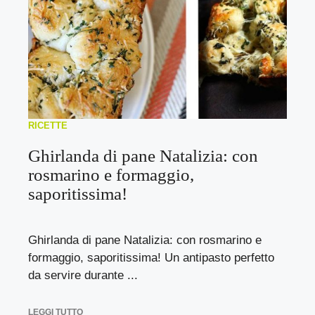
RICETTE
Ghirlanda di pane Natalizia: con
rosmarino e formaggio,
saporitissima!
Ghirlanda di pane Natalizia: con rosmarino e
formaggio, saporitissima! Un antipasto perfetto
da servire durante ...
LEGGI TUTTO