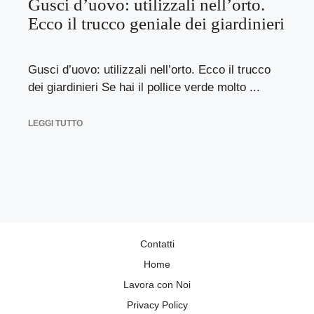
Gusci d’uovo: utilizzali nell’orto.
Ecco il trucco geniale dei giardinieri
Gusci d’uovo: utilizzali nell’orto. Ecco il trucco
dei giardinieri Se hai il pollice verde molto ...
LEGGI TUTTO
Contatti
Home
Lavora con Noi
Privacy Policy