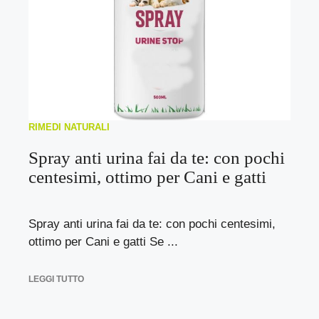
RIMEDI NATURALI
Spray anti urina fai da te: con pochi
centesimi, ottimo per Cani e gatti
Spray anti urina fai da te: con pochi centesimi,
ottimo per Cani e gatti Se ...
LEGGI TUTTO