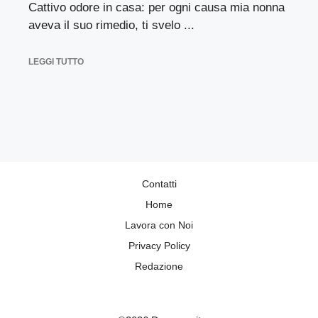
Cattivo odore in casa: per ogni causa mia nonna
aveva il suo rimedio, ti svelo ...
LEGGI TUTTO
Contatti
Home
Lavora con Noi
Privacy Policy
Redazione