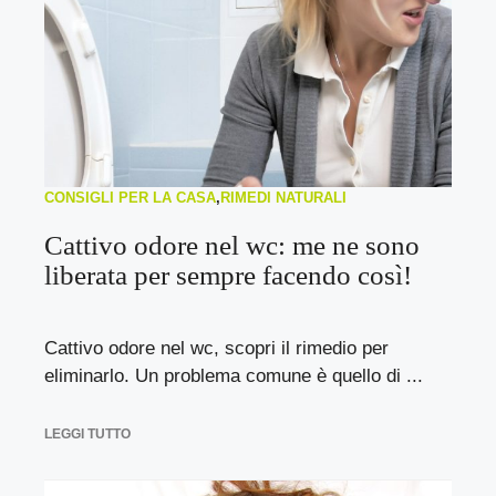
CONSIGLI PER LA CASA
,
RIMEDI NATURALI
Cattivo odore nel wc: me ne sono
liberata per sempre facendo così!
Cattivo odore nel wc, scopri il rimedio per
eliminarlo. Un problema comune è quello di ...
LEGGI TUTTO