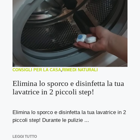
CONSIGLI PER LA CASA
,
RIMEDI NATURALI
Elimina lo sporco e disinfetta la tua
lavatrice in 2 piccoli step!
Elimina lo sporco e disinfetta la tua lavatrice in 2
piccoli step! Durante le pulizie ...
LEGGI TUTTO