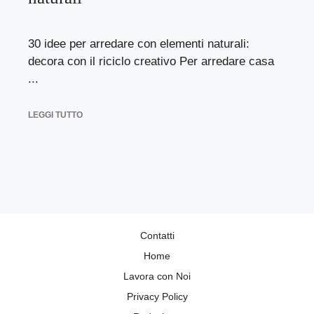
30 idee per arredare con elementi naturali:
decora con il riciclo creativo Per arredare casa
...
LEGGI TUTTO
Contatti
Home
Lavora con Noi
Privacy Policy