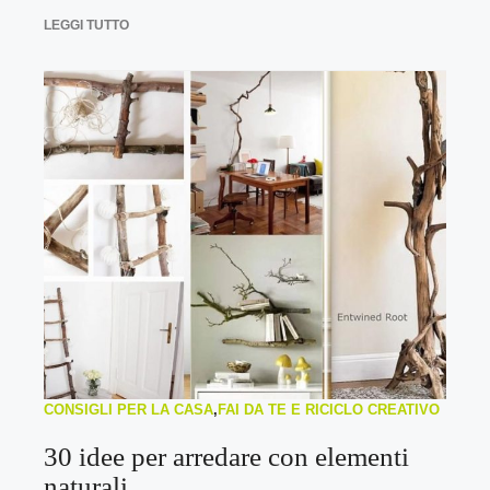
LEGGI TUTTO
CONSIGLI PER LA CASA
,
FAI DA TE E RICICLO CREATIVO
30 idee per arredare con elementi
naturali