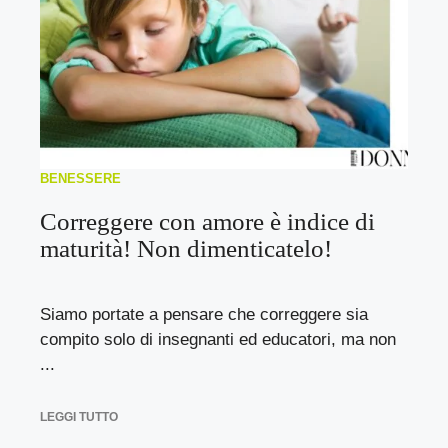
BENESSERE
Correggere con amore è indice di
maturità! Non dimenticatelo!
Siamo portate a pensare che correggere sia
compito solo di insegnanti ed educatori, ma non
...
LEGGI TUTTO