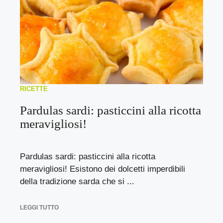
RICETTE
Pardulas sardi: pasticcini alla ricotta
meravigliosi!
Pardulas sardi: pasticcini alla ricotta
meravigliosi! Esistono dei dolcetti imperdibili
della tradizione sarda che si ...
LEGGI TUTTO