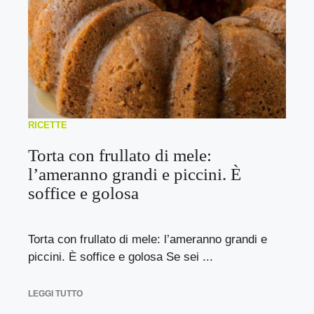
RICETTE
Torta con frullato di mele:
l’ameranno grandi e piccini. È
soffice e golosa
Torta con frullato di mele: l’ameranno grandi e
piccini. È soffice e golosa Se sei ...
LEGGI TUTTO