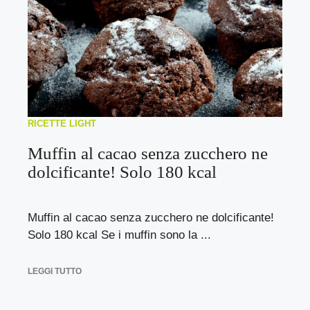
RICETTE LIGHT
Muffin al cacao senza zucchero ne
dolcificante! Solo 180 kcal
Muffin al cacao senza zucchero ne dolcificante!
Solo 180 kcal Se i muffin sono la ...
LEGGI TUTTO