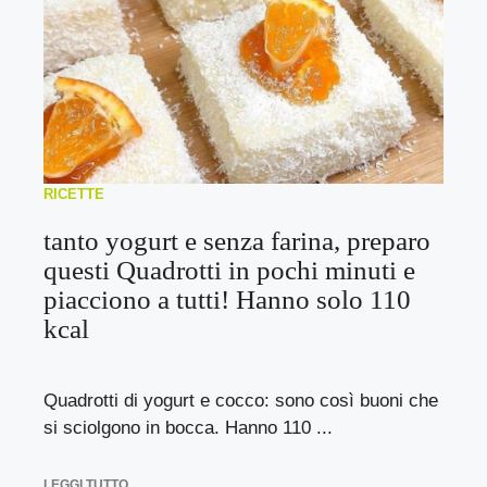
RICETTE
tanto yogurt e senza farina, preparo
questi Quadrotti in pochi minuti e
piacciono a tutti! Hanno solo 110
kcal
Quadrotti di yogurt e cocco: sono così buoni che
si sciolgono in bocca. Hanno 110 ...
LEGGI TUTTO