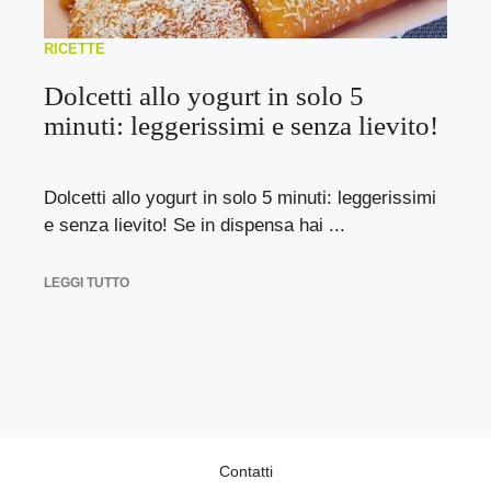
RICETTE
Dolcetti allo yogurt in solo 5
minuti: leggerissimi e senza lievito!
Dolcetti allo yogurt in solo 5 minuti: leggerissimi
e senza lievito! Se in dispensa hai ...
LEGGI TUTTO
Contatti