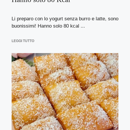
Li preparo con lo yogurt senza burro e latte, sono
buonissimi! Hanno solo 80 kcal ...
LEGGI TUTTO