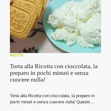
RICETTE
Torta alla Ricotta con cioccolata, la
preparo in pochi minuti e senza
cuocere nulla!
Torta alla Ricotta con cioccolata, la preparo in
pochi minuti e senza cuocere nulla! Questo ...