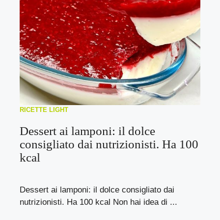
RICETTE LIGHT
Dessert ai lamponi: il dolce
consigliato dai nutrizionisti. Ha 100
kcal
Dessert ai lamponi: il dolce consigliato dai
nutrizionisti. Ha 100 kcal Non hai idea di ...