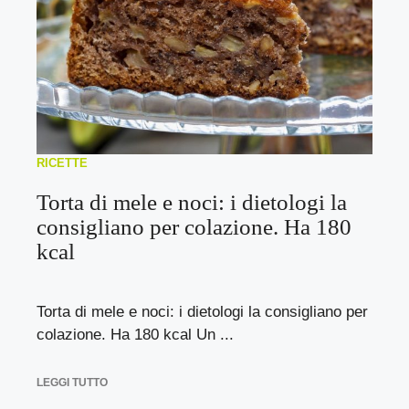
RICETTE
Torta di mele e noci: i dietologi la
consigliano per colazione. Ha 180
kcal
Torta di mele e noci: i dietologi la consigliano per
colazione. Ha 180 kcal Un ...
LEGGI TUTTO