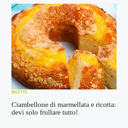
RICETTE
Ciambellone di marmellata e ricotta:
devi solo frullare tutto!