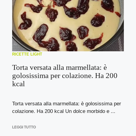
RICETTE LIGHT
Torta versata alla marmellata: è
golosissima per colazione. Ha 200
kcal
Torta versata alla marmellata: è golosissima per
colazione. Ha 200 kcal Un dolce morbido e ...
LEGGI TUTTO