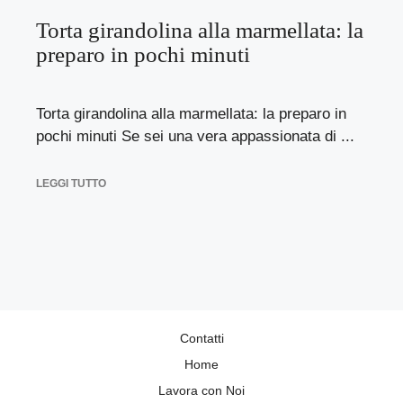
Torta girandolina alla marmellata: la
preparo in pochi minuti
Torta girandolina alla marmellata: la preparo in
pochi minuti Se sei una vera appassionata di ...
LEGGI TUTTO
Contatti
Home
Lavora con Noi