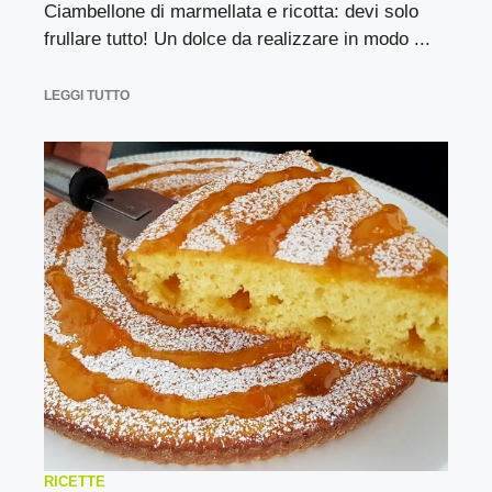
Ciambellone di marmellata e ricotta: devi solo
frullare tutto! Un dolce da realizzare in modo ...
LEGGI TUTTO
RICETTE