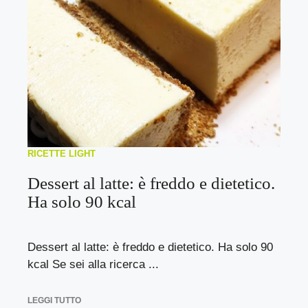
RICETTE LIGHT
Dessert al latte: è freddo e dietetico.
Ha solo 90 kcal
Dessert al latte: è freddo e dietetico. Ha solo 90
kcal Se sei alla ricerca ...
LEGGI TUTTO