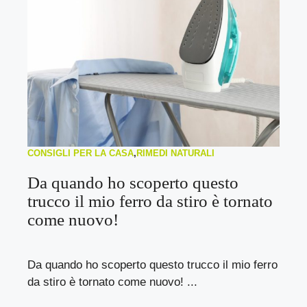
CONSIGLI PER LA CASA
,
RIMEDI NATURALI
Da quando ho scoperto questo
trucco il mio ferro da stiro è tornato
come nuovo!
Da quando ho scoperto questo trucco il mio ferro
da stiro è tornato come nuovo! ...