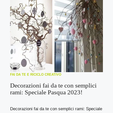
FAI DA TE E RICICLO CREATIVO
Decorazioni fai da te con semplici
rami: Speciale Pasqua 2023!
Decorazioni fai da te con semplici rami: Speciale