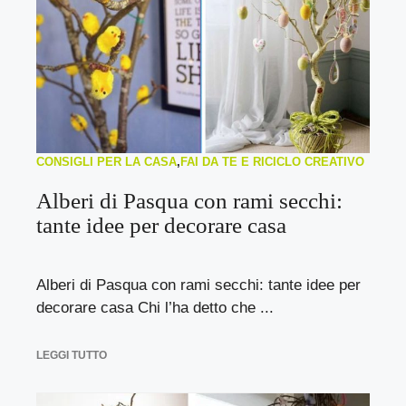
CONSIGLI PER LA CASA
,
FAI DA TE E RICICLO CREATIVO
Alberi di Pasqua con rami secchi:
tante idee per decorare casa
Alberi di Pasqua con rami secchi: tante idee per
decorare casa Chi l’ha detto che ...
LEGGI TUTTO