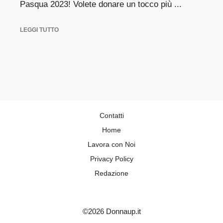
Pasqua 2023! Volete donare un tocco più ...
LEGGI TUTTO
Contatti
Home
Lavora con Noi
Privacy Policy
Redazione
©2026 Donnaup.it