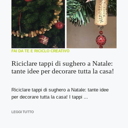
FAI DA TE E RICICLO CREATIVO
Riciclare tappi di sughero a Natale:
tante idee per decorare tutta la casa!
Riciclare tappi di sughero a Natale: tante idee
per decorare tutta la casa! I tappi ...
LEGGI TUTTO