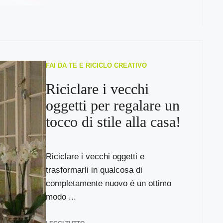
FAI DA TE E RICICLO CREATIVO
Riciclare i vecchi
oggetti per regalare un
tocco di stile alla casa!
Riciclare i vecchi oggetti e
trasformarli in qualcosa di
completamente nuovo è un ottimo
modo ...