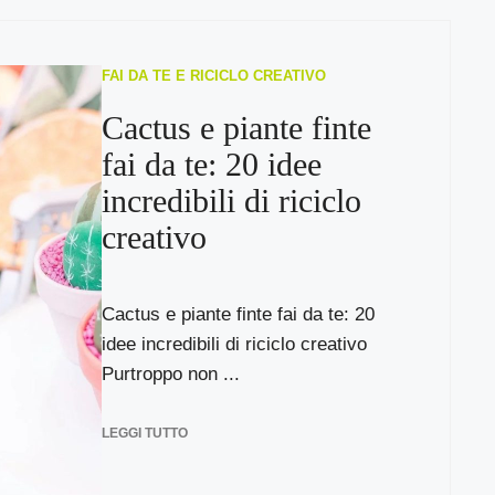
FAI DA TE E RICICLO CREATIVO
Cactus e piante finte
fai da te: 20 idee
incredibili di riciclo
creativo
Cactus e piante finte fai da te: 20
idee incredibili di riciclo creativo
Purtroppo non ...
LEGGI TUTTO