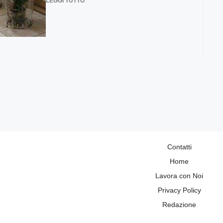
LEGGI TUTTO
Contatti
Home
Lavora con Noi
Privacy Policy
Redazione