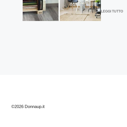
LEGGI TUTTO
©2026 Donnaup.it