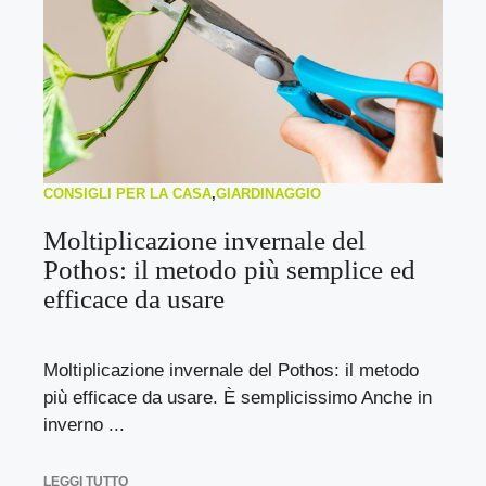
CONSIGLI PER LA CASA
,
GIARDINAGGIO
Moltiplicazione invernale del
Pothos: il metodo più semplice ed
efficace da usare
Moltiplicazione invernale del Pothos: il metodo
più efficace da usare. È semplicissimo Anche in
inverno ...
LEGGI TUTTO