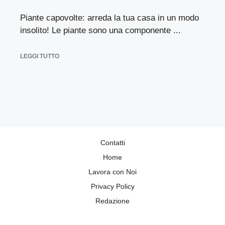
Piante capovolte: arreda la tua casa in un modo
insolito! Le piante sono una componente ...
LEGGI TUTTO
Contatti
Home
Lavora con Noi
Privacy Policy
Redazione