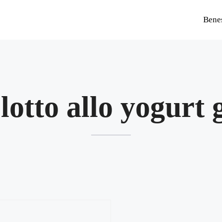
Bene
lotto allo yogurt 