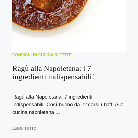
CONSIGLI IN CUCINA
,
RICETTE
Ragù alla Napoletana: i 7
ingredienti indispensabili!
Ragù alla Napoletana: 7 ingredienti
indispensabili. Così buono da leccarsi i baffi Alla
cucina napoletana ...
LEGGI TUTTO