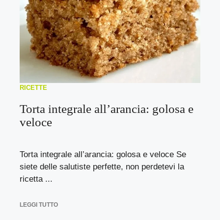
RICETTE
Torta integrale all’arancia: golosa e
veloce
Torta integrale all’arancia: golosa e veloce Se
siete delle salutiste perfette, non perdetevi la
ricetta ...
LEGGI TUTTO