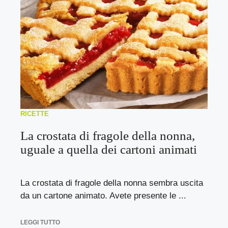
RICETTE
La crostata di fragole della nonna,
uguale a quella dei cartoni animati
La crostata di fragole della nonna sembra uscita
da un cartone animato. Avete presente le ...
LEGGI TUTTO