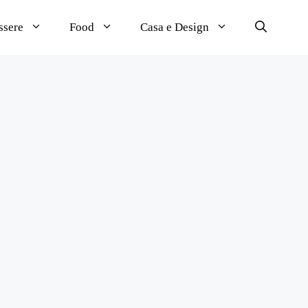
ssere
Food
Casa e Design