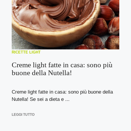
RICETTE LIGHT
Creme light fatte in casa: sono più
buone della Nutella!
Creme light fatte in casa: sono più buone della
Nutella! Se sei a dieta e ...
LEGGI TUTTO