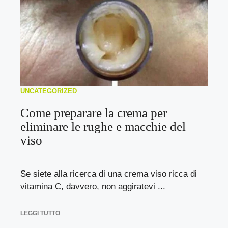
UNCATEGORIZED
Come preparare la crema per
eliminare le rughe e macchie del
viso
Se siete alla ricerca di una crema viso ricca di
vitamina C, davvero, non aggiratevi ...
LEGGI TUTTO