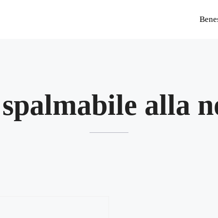
Bene
spalmabile alla n