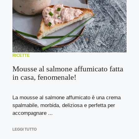
RICETTE
Mousse al salmone affumicato fatta
in casa, fenomenale!
La mousse al salmone affumicato è una crema
spalmabile, morbida, deliziosa e perfetta per
accompagnare ...
LEGGI TUTTO