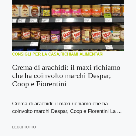
CONSIGLI PER LA CASA
,
RICHIAMI ALIMENTARI
Crema di arachidi: il maxi richiamo
che ha coinvolto marchi Despar,
Coop e Fiorentini
Crema di arachidi: il maxi richiamo che ha
coinvolto marchi Despar, Coop e Fiorentini La ...
LEGGI TUTTO