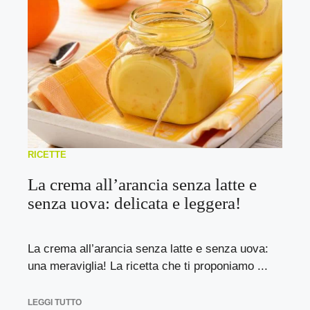
RICETTE
La crema all’arancia senza latte e
senza uova: delicata e leggera!
La crema all’arancia senza latte e senza uova:
una meraviglia! La ricetta che ti proponiamo ...
LEGGI TUTTO