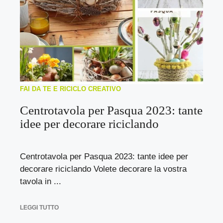
FAI DA TE E RICICLO CREATIVO
Centrotavola per Pasqua 2023: tante
idee per decorare riciclando
Centrotavola per Pasqua 2023: tante idee per
decorare riciclando Volete decorare la vostra
tavola in ...
LEGGI TUTTO