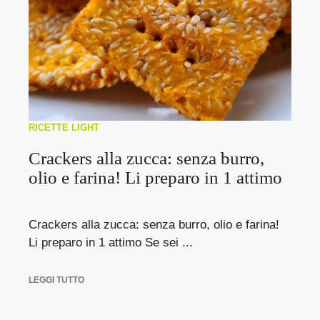
RICETTE LIGHT
Crackers alla zucca: senza burro,
olio e farina! Li preparo in 1 attimo
Crackers alla zucca: senza burro, olio e farina!
Li preparo in 1 attimo Se sei ...
LEGGI TUTTO