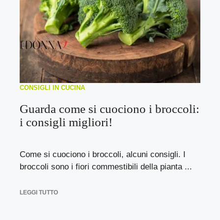
CONSIGLI IN CUCINA
Guarda come si cuociono i broccoli:
i consigli migliori!
Come si cuociono i broccoli, alcuni consigli. I
broccoli sono i fiori commestibili della pianta ...
LEGGI TUTTO