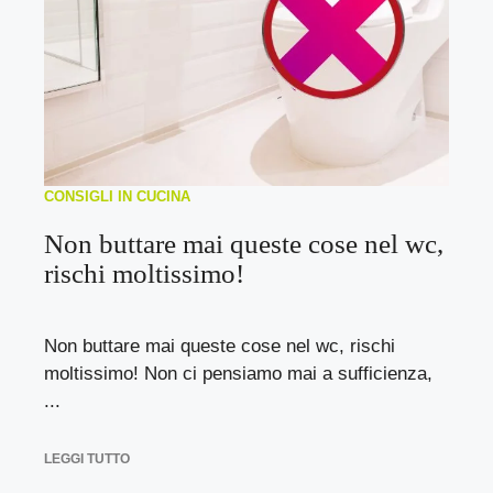
CONSIGLI IN CUCINA
Non buttare mai queste cose nel wc,
rischi moltissimo!
Non buttare mai queste cose nel wc, rischi
moltissimo! Non ci pensiamo mai a sufficienza,
...
LEGGI TUTTO