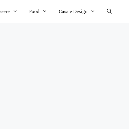
ssere
Food
Casa e Design