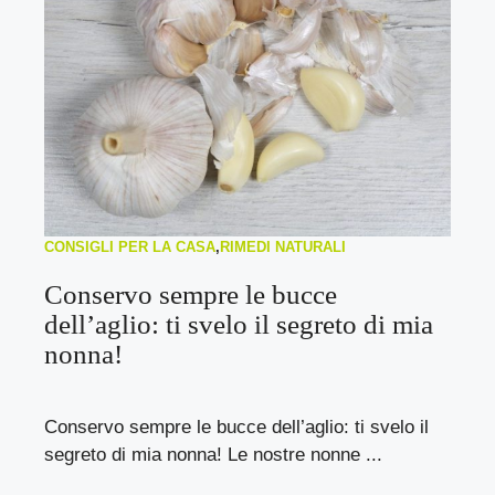
CONSIGLI PER LA CASA
,
RIMEDI NATURALI
Conservo sempre le bucce
dell’aglio: ti svelo il segreto di mia
nonna!
Conservo sempre le bucce dell’aglio: ti svelo il
segreto di mia nonna! Le nostre nonne ...