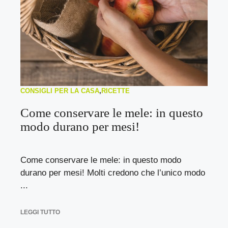
CONSIGLI PER LA CASA
,
RICETTE
Come conservare le mele: in questo
modo durano per mesi!
Come conservare le mele: in questo modo
durano per mesi! Molti credono che l’unico modo
...
LEGGI TUTTO