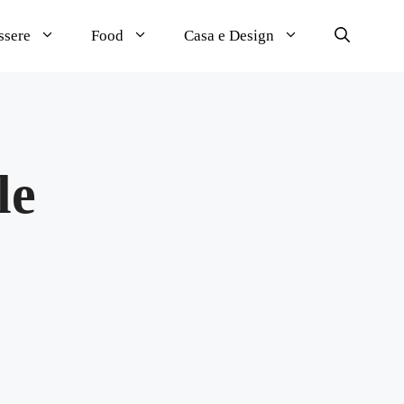
ssere
Food
Casa e Design
le