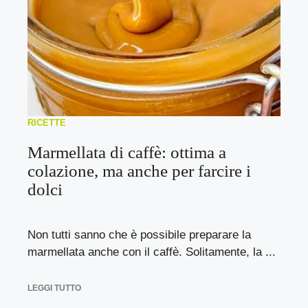
RICETTE
Marmellata di caffè: ottima a
colazione, ma anche per farcire i
dolci
Non tutti sanno che è possibile preparare la
marmellata anche con il caffè. Solitamente, la ...
LEGGI TUTTO