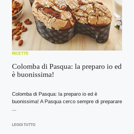
RICETTE
Colomba di Pasqua: la preparo io ed
è buonissima!
Colomba di Pasqua: la preparo io ed è
buonissima! A Pasqua cerco sempre di preparare
...
LEGGI TUTTO