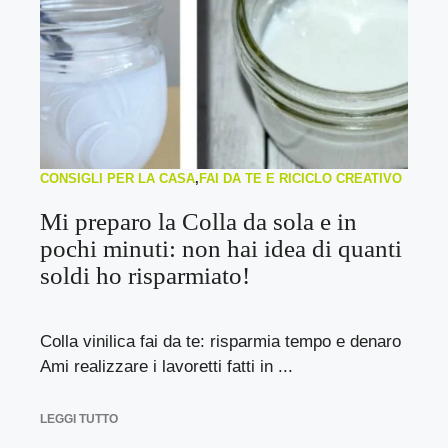
CONSIGLI PER LA CASA
,
FAI DA TE E RICICLO CREATIVO
Mi preparo la Colla da sola e in
pochi minuti: non hai idea di quanti
soldi ho risparmiato!
Colla vinilica fai da te: risparmia tempo e denaro
Ami realizzare i lavoretti fatti in ...
LEGGI TUTTO