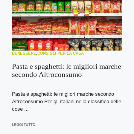
BENESSERE
,
CONSIGLI PER LA CASA
Pasta e spaghetti: le migliori marche
secondo Altroconsumo
Pasta e spaghetti: le migliori marche secondo
Altroconsumo Per gli italiani nella classifica delle
cose ...
LEGGI TUTTO