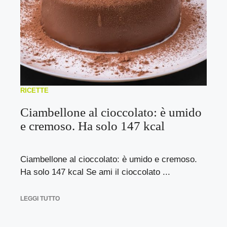
RICETTE
Ciambellone al cioccolato: è umido
e cremoso. Ha solo 147 kcal
Ciambellone al cioccolato: è umido e cremoso.
Ha solo 147 kcal Se ami il cioccolato ...
LEGGI TUTTO