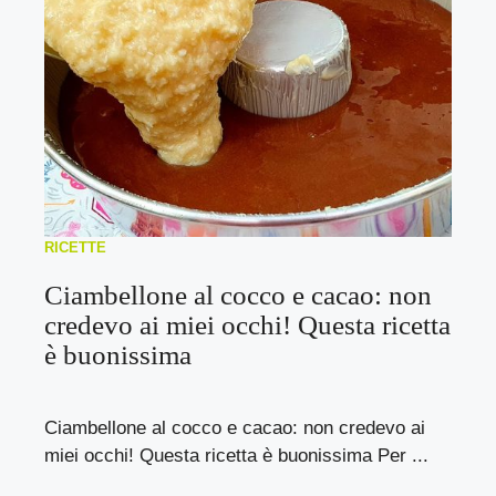
RICETTE
Ciambellone al cocco e cacao: non
credevo ai miei occhi! Questa ricetta
è buonissima
Ciambellone al cocco e cacao: non credevo ai
miei occhi! Questa ricetta è buonissima Per ...